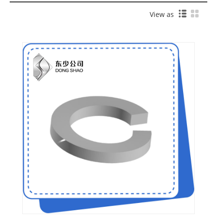
View as